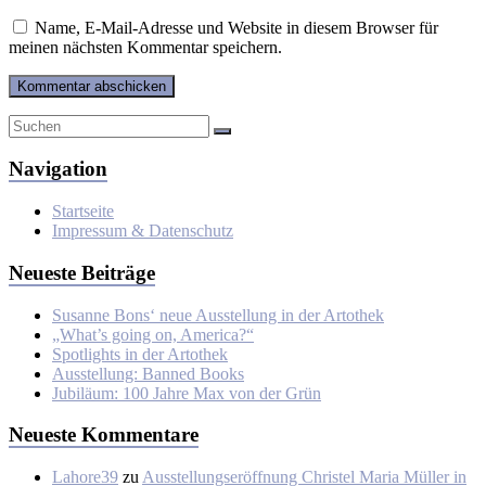
Name, E-Mail-Adresse und Website in diesem Browser für
meinen nächsten Kommentar speichern.
Navigation
Startseite
Impressum & Datenschutz
Neueste Beiträge
Susanne Bons‘ neue Ausstellung in der Artothek
„What’s going on, America?“
Spotlights in der Artothek
Ausstellung: Banned Books
Jubiläum: 100 Jahre Max von der Grün
Neueste Kommentare
Lahore39
zu
Ausstellungseröffnung Christel Maria Müller in