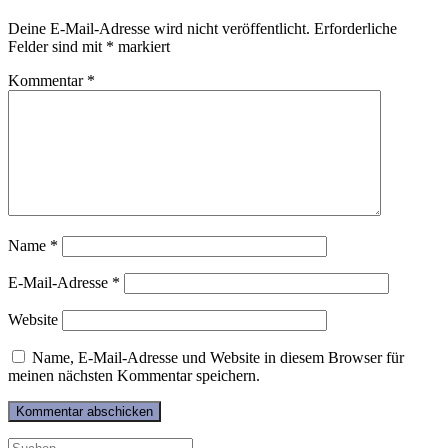
Deine E-Mail-Adresse wird nicht veröffentlicht.
Erforderliche
Felder sind mit
*
markiert
Kommentar
*
Name
*
E-Mail-Adresse
*
Website
Name, E-Mail-Adresse und Website in diesem Browser für
meinen nächsten Kommentar speichern.