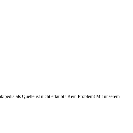
ipedia als Quelle ist nicht erlaubt? Kein Problem! Mit unserem